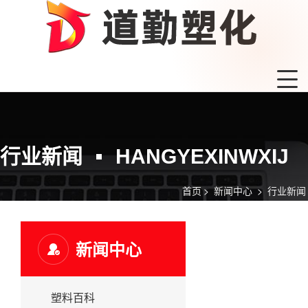
行业新闻
HANGYEXINWXIJ
首页
>
新闻中心
>
行业新闻
新闻中心
塑料百科