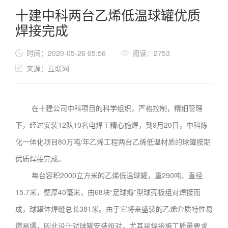
十建中科两台乙烯低温球罐优质
焊接完成
时间：2020-05-26 05:56
阅读：2753
来源：互联网
在十建公司中科项目的科学组织，严格控制，精细管理
下，经过安装12队10名电焊工精心施焊，到9月20日，中科炼
化一体化项目80万吨/年乙烯工程两台乙烯低温材质的球罐按期
优质焊接完成。
每台容积2000立方米的乙烯低温球罐，重290吨、直径
15.7米，壁厚40毫米，由68块“足球瓣”型球壳板组对焊接而
成，球罐体焊缝总长381米。由于它将来盛装的乙烯介质特性易
燃易爆，因此设计对球罐安装组对，尤其是焊接施工质量要求