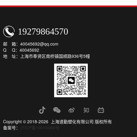
19279864570
邮 箱：40045692@qq.com
Q Q：40045692
地 址：上海市奉贤区南桥镇国顺路936号5幢
Copyright © 2018-2026 上海道勤塑化有限公司 版权所有
备案号：
沪ICP备19016906号