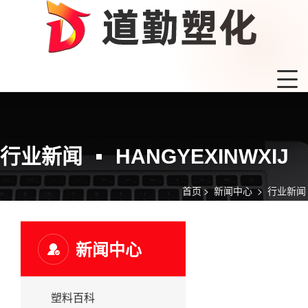
行业新闻
HANGYEXINWXIJ
首页
>
新闻中心
>
行业新闻
新闻中心
塑料百科