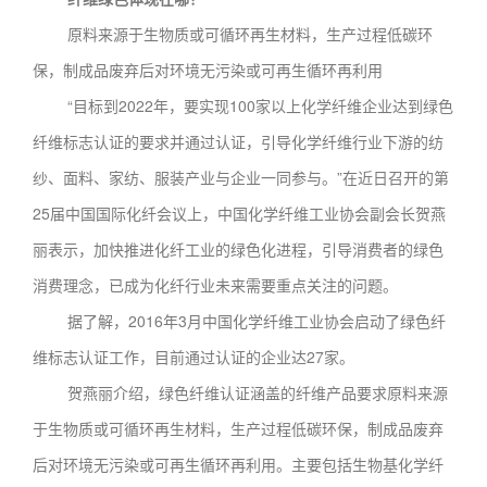
原料来源于生物质或可循环再生材料，生产过程低碳环
保，制成品废弃后对环境无污染或可再生循环再利用
“目标到2022年，要实现100家以上化学纤维企业达到绿色
纤维标志认证的要求并通过认证，引导化学纤维行业下游的纺
纱、面料、家纺、服装产业与企业一同参与。”在近日召开的第
25届中国国际化纤会议上，中国化学纤维工业协会副会长贺燕
丽表示，加快推进化纤工业的绿色化进程，引导消费者的绿色
消费理念，已成为化纤行业未来需要重点关注的问题。
据了解，2016年3月中国化学纤维工业协会启动了绿色纤
维标志认证工作，目前通过认证的企业达27家。
贺燕丽介绍，绿色纤维认证涵盖的纤维产品要求原料来源
于生物质或可循环再生材料，生产过程低碳环保，制成品废弃
后对环境无污染或可再生循环再利用。主要包括生物基化学纤