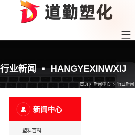
行业新闻
HANGYEXINWXIJ
首页
>
新闻中心
>
行业新闻
新闻中心
塑料百科