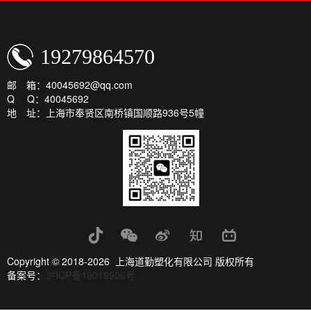
19279864570
邮 箱：40045692@qq.com
Q Q：40045692
地 址：上海市奉贤区南桥镇国顺路936号5幢
Copyright © 2018-2026 上海道勤塑化有限公司 版权所有
备案号：
沪ICP备19016906号