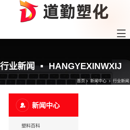
行业新闻
HANGYEXINWXIJ
首页
>
新闻中心
>
行业新闻
新闻中心
塑料百科