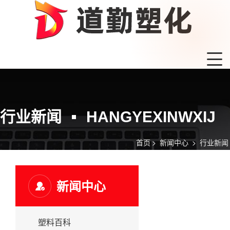
行业新闻
HANGYEXINWXIJ
首页
>
新闻中心
>
行业新闻
新闻中心
塑料百科