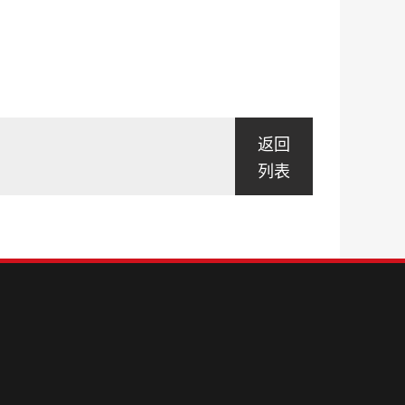
返回
列表