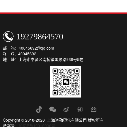
19279864570
邮 箱：40045692@qq.com
Q Q：40045692
地 址：上海市奉贤区南桥镇国顺路936号5幢
Copyright © 2018-2026 上海道勤塑化有限公司 版权所有
备案号：
沪ICP备19016906号