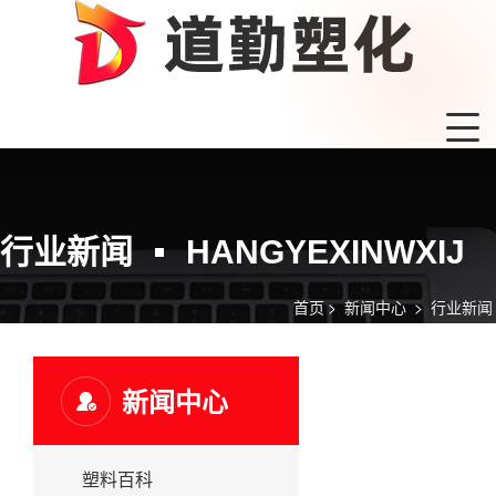
行业新闻
HANGYEXINWXIJ
首页
>
新闻中心
>
行业新闻
新闻中心
塑料百科