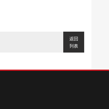
返回
列表