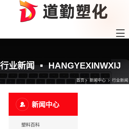
行业新闻
HANGYEXINWXIJ
首页
>
新闻中心
>
行业新闻
新闻中心
塑料百科