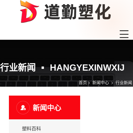
行业新闻
HANGYEXINWXIJ
首页
>
新闻中心
>
行业新闻
新闻中心
塑料百科