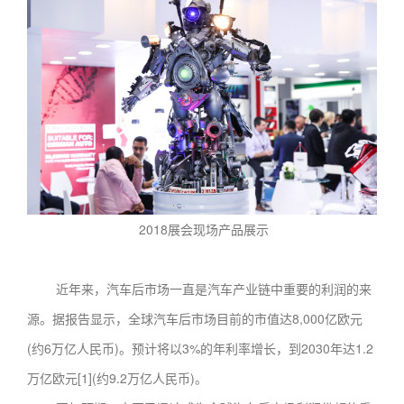
2018展会现场产品展示
近年来，汽车后市场一直是汽车产业链中重要的利润的来
源。据报告显示，全球汽车后市场目前的市值达8,000亿欧元
(约6万亿人民币)。预计将以3%的年利率增长，到2030年达1.2
万亿欧元[1](约9.2万亿人民币)。