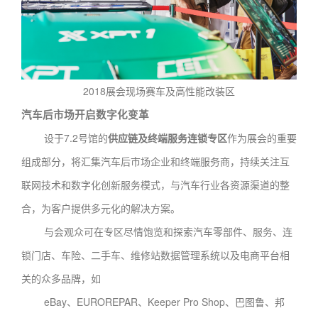
2018展会现场赛车及高性能改装区
汽车后市场开启数字化变革
设于7.2号馆的
供应链及终端服务连锁专区
作为展会的重要
组成部分，将汇集汽车后市场企业和终端服务商，持续关注互
联网技术和数字化创新服务模式，与汽车行业各资源渠道的整
合，为客户提供多元化的解决方案。
与会观众可在专区尽情饱览和探索汽车零部件、服务、连
锁门店、车险、二手车、维修站数据管理系统以及电商平台相
关的众多品牌，如
eBay、EUROREPAR、Keeper Pro Shop、巴图鲁、邦