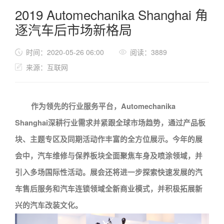
2019 Automechanika Shanghai 角
逐汽车后市场新格局
时间：2020-05-26 06:00
阅读：3889
来源：互联网
作为领先的行业服务平台，
Automechanika
Shanghai
深耕行业需求并紧跟全球市场趋势，通过产品板
块、主题专区及同期活动
作
丰富的全方位展示。今年的展
会中，汽车维修与保养板块全面聚焦车身及喷涂领域，并
引入多场国际性活动。展会还将进一步探索快速发展的汽
车
售后
服务和汽车连锁领域全新商业模式，并积极拓展新
兴的汽车改装文化。