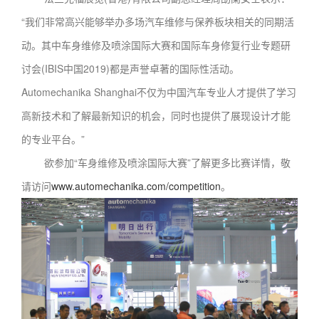
“我们非常高兴能够举办多场汽车维修与保养板块相关的同期活
动。其中车身维修及喷涂国际大赛和国际车身修复行业专题研
讨会(IBIS中国2019)都是声誉卓著的国际性活动。
Automechanika Shanghai不仅为中国汽车专业人才提供了学习
高新技术和了解最新知识的机会，同时也提供了展现设计才能
的专业平台。”
欲参加“车身维修及喷涂国际大赛”了解更多比赛详情，敬
请访问
www.automechanika.com/competition
。