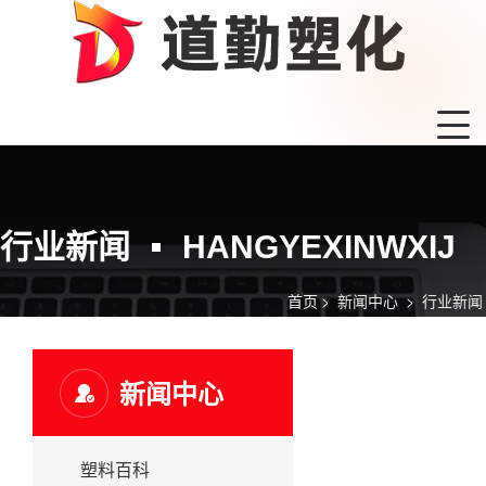
行业新闻
HANGYEXINWXIJ
首页
>
新闻中心
>
行业新闻
新闻中心
塑料百科