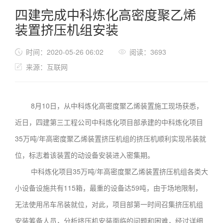
四建完成中科炼化高密度聚乙烯
装置挤压机组安装
时间：2020-05-26 06:02
阅读：3693
来源：互联网
8月10日，从中科炼化高密度聚乙烯装置施工现场获悉，
近日，四建第三工程公司中科炼化项目部承建的中科炼化项目
35万吨/年高密度聚乙烯装置挤压机组的挤压机顺利实现吊装就
位，标志着该装置的动设备安装进入密集期。
中科炼化项目35万吨/年高密度聚乙烯装置挤压机组各类大
小设备设施共有115箱，最重的设备达59吨，由于场地限制，
无法使用吊车吊装就位，对此，项目部第一时间召集挤压机组
安装筹备人员，分析挤压机安装面临的问题和困难，经过详细