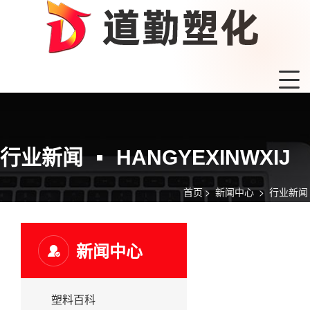
行业新闻
HANGYEXINWXIJ
首页
>
新闻中心
>
行业新闻
新闻中心
塑料百科