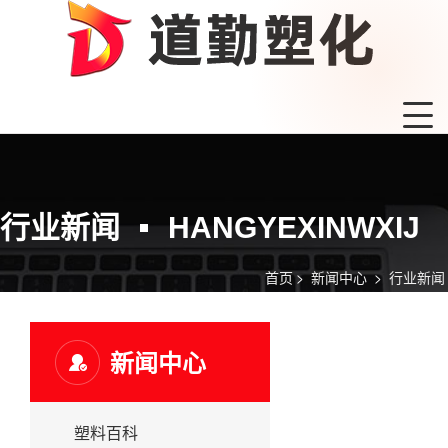
行业新闻
HANGYEXINWXIJ
首页
>
新闻中心
>
行业新闻
新闻中心
塑料百科