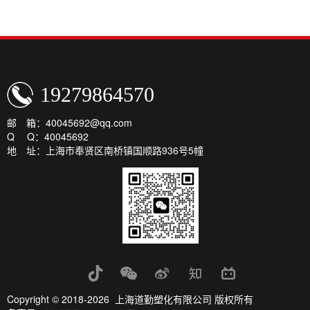
19279864570
邮 箱：40045692@qq.com
Q Q：40045692
地 址：上海市奉贤区南桥镇国顺路936号5幢
Copyright © 2018-2026 上海道勤塑化有限公司 版权所有