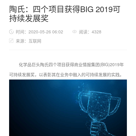
陶氏：四个项目获得BIG 2019可
持续发展奖
时间：2020-05-26 06:02
阅读：4328
来源：互联网
化学品巨头陶氏四个项目获得商业情报集团(BIG)2019年
可持续发展奖，以表彰其在业务中融入的可持续发展的实践。