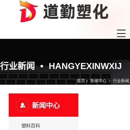
行业新闻
HANGYEXINWXIJ
首页
>
新闻中心
>
行业新闻
新闻中心
塑料百科