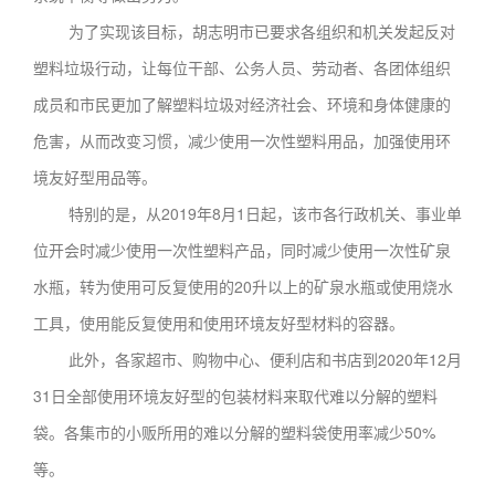
为了实现该目标，胡志明市已要求各组织和机关发起反对
塑料垃圾行动，让每位干部、公务人员、劳动者、各团体组织
成员和市民更加了解塑料垃圾对经济社会、环境和身体健康的
危害，从而改变习惯，减少使用一次性塑料用品，加强使用环
境友好型用品等。
特别的是，从2019年8月1日起，该市各行政机关、事业单
位开会时减少使用一次性塑料产品，同时减少使用一次性矿泉
水瓶，转为使用可反复使用的20升以上的矿泉水瓶或使用烧水
工具，使用能反复使用和使用环境友好型材料的容器。
此外，各家超市、购物中心、便利店和书店到2020年12月
31日全部使用环境友好型的包装材料来取代难以分解的塑料
袋。各集市的小贩所用的难以分解的塑料袋使用率减少50%
等。