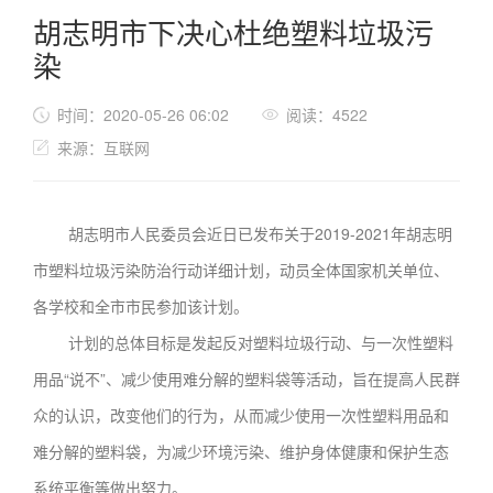
胡志明市下决心杜绝塑料垃圾污
染
时间：2020-05-26 06:02
阅读：4522
来源：互联网
胡志明市人民委员会近日已发布关于2019-2021年胡志明
市塑料垃圾污染防治行动详细计划，动员全体国家机关单位、
各学校和全市市民参加该计划。
计划的总体目标是发起反对塑料垃圾行动、与一次性塑料
用品“说不”、减少使用难分解的塑料袋等活动，旨在提高人民群
众的认识，改变他们的行为，从而减少使用一次性塑料用品和
难分解的塑料袋，为减少环境污染、维护身体健康和保护生态
系统平衡等做出努力。