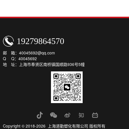
19279864570
邮 箱：40045692@qq.com
Q Q：40045692
地 址：上海市奉贤区南桥镇国顺路936号5幢
Copyright © 2018-2026 上海道勤塑化有限公司 版权所有