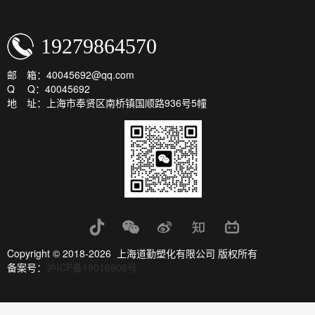
19279864570
邮 箱：40045692@qq.com
Q Q：40045692
地 址：上海市奉贤区南桥镇国顺路936号5幢
Copyright © 2018-2026 上海道勤塑化有限公司 版权所有
备案号：
沪ICP备19016906号