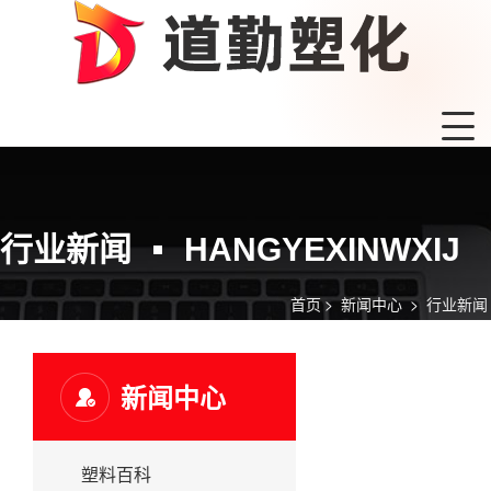
行业新闻
HANGYEXINWXIJ
首页
>
新闻中心
>
行业新闻
新闻中心
塑料百科