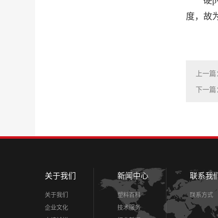
硬
度，故
上一篇
下一篇
关于我们
新闻中心
联系我
关于我们
塑料百科
联系方式
企业文化
技术服务