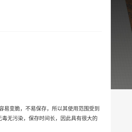
），容易变脆，不易保存，所以其使用范围受到
无毒无污染，保存时间长，因此具有很大的