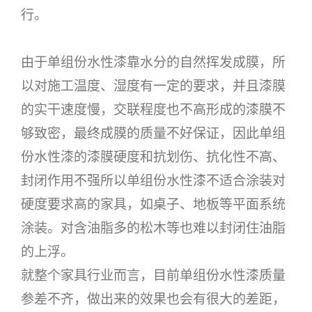
行。
由于单组份水性漆靠水分的自然挥发成膜，所
以对施工温度、湿度有一定的要求，并且漆膜
的实干速度慢，交联程度也不高形成的漆膜不
够致密，最终成膜的质量不好保证，因此单组
份水性漆的漆膜硬度和抗划伤、抗化性不高、
封闭作用不强所以单组份水性漆不适合涂装对
硬度要求高的家具，如桌子、地板等平面系统
涂装。对含油脂多的松木等也难以封闭住油脂
的上浮。
就整个家具行业而言，目前单组份水性漆质量
参差不齐，做出来的效果也会有很大的差距，