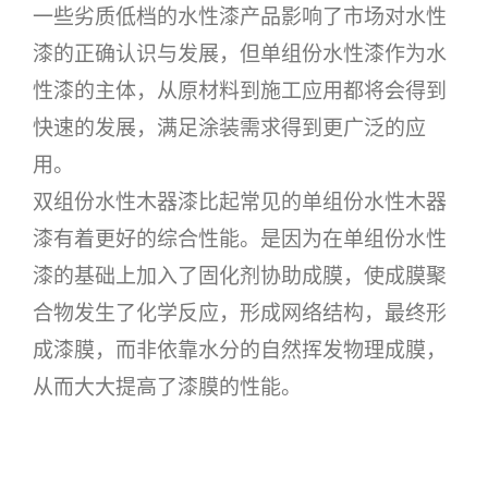
一些劣质低档的水性漆产品影响了市场对水性
漆的正确认识与发展，但单组份水性漆作为水
性漆的主体，从原材料到施工应用都将会得到
快速的发展，满足涂装需求得到更广泛的应
用。
双组份水性木器漆比起常见的单组份水性木器
漆有着更好的综合性能。是因为在单组份水性
漆的基础上加入了固化剂协助成膜，使成膜聚
合物发生了化学反应，形成网络结构，最终形
成漆膜，而非依靠水分的自然挥发物理成膜，
从而大大提高了漆膜的性能。