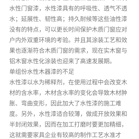
水性门窗漆，水性漆具有的呼吸性、透气不透
水；延展性、韧性高；持久耐候等这些油性漆
没有的特点，可以更长时间保护木质门窗应对
户内外双重环境的考验。并且其涂装工艺和效
果也逐渐符合木质门窗的需求，现在实木窗与
铝木窗水性化涂装也迎来了高速发展期。
单组份水性木器漆的不足
水性漆以水为稀释剂，在使用过程中会改变木
材的含水率，木材含水率的变化会导致木材肿
胀、弯曲变形，因此加大了水性漆的施工难
度。另外，水性漆适合较薄，做成开放效果和
半封闭效果，因而在加工打磨时要更加精细，
这就需要家具企业有较高的制作工艺水准才