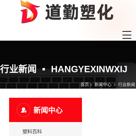
行业新闻
HANGYEXINWXIJ
首页
>
新闻中心
>
行业新闻
新闻中心
塑料百科