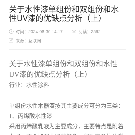
关于水性漆单组份和双组份和水
性UV漆的优缺点分析（上）
时间：2024-08-30 14:17
阅读：2592
来源：互联网
关于水性漆单组份和双组份和水性
UV漆的优缺点分析
（上）
行业：
水性涂料
单组份水性木器漆按其主要成分可分为三类：
1、丙烯酸水性漆
采用丙烯酸乳液为主要成分，主要特点是附着