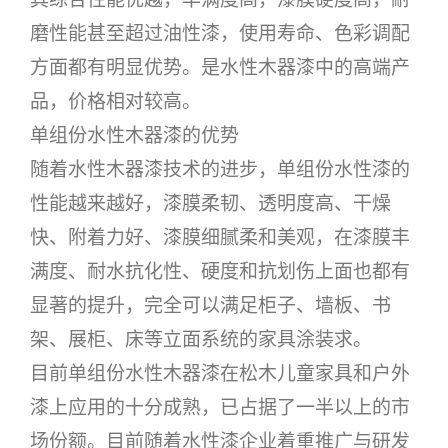
磨性能甚至超过油性漆，使用寿命、色彩调配
方面都有明显优势。是水性木器漆中的高端产
品，价格相对较高。
单组份水性木器漆的优势
随着水性木器漆技术的进步，单组份水性漆的
性能越来越好，漆膜柔韧、透明度高、干燥
快、附着力好、漆膜细腻柔和美观，在漆膜丰
满度、耐水抗化性、硬度和抗划伤上面也都有
显著的提升，完全可以满足柜子、墙板、书
架、展柜、床等立面系统的家具涂装求。
目前单组份水性木器漆在松木儿童家具和户外
漆上应用的十分成熟，已占据了一半以上的市
场份额。目前随着水性漆企业着重推广与研发