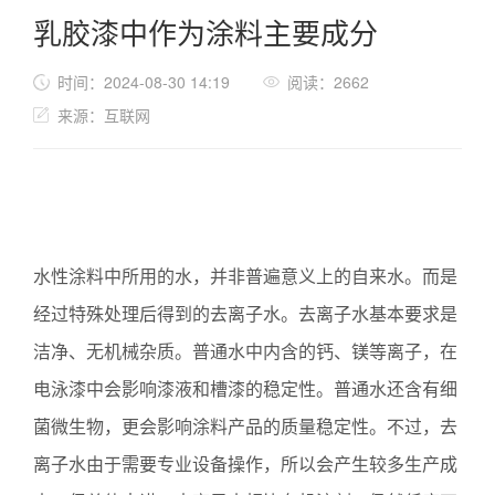
乳胶漆中作为涂料主要成分
时间：2024-08-30 14:19
阅读：2662
来源：互联网
水性涂料中所用的水，并非普遍意义上的自来水。而是
经过特殊处理后得到的去离子水。去离子水基本要求是
洁净、无机械杂质。普通水中内含的钙、镁等离子，在
电泳漆中会影响漆液和槽漆的稳定性。普通水还含有细
菌微生物，更会影响涂料产品的质量稳定性。不过，去
离子水由于需要专业设备操作，所以会产生较多生产成