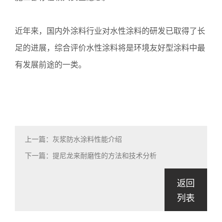
近年来，国内外涂料行业对水性涂料的研发已取得了长
足的进展，综合评价水性涂料将是环境友好型涂料中最
有发展前途的一类。
上一篇：灰浆防水涂料性能介绍
下一篇：提尼龙来耐磨性的方法和技术分析
返回
列表