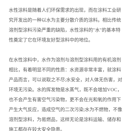
水性涂料是随着人们环保需求的出现，而在涂料工业研
究开发出的一种以水为主要分散介质的涂料。相比传统
溶剂型涂料污染严重的缺陷，水性涂料的
"水"的基本特
性奠定了它在环境友好型涂料中的地位。
在水性涂料中，水作为溶剂与溶剂型涂料用的有机溶剂
相比，有着明显不同的性质：水资源非常丰富，就涂料
产品而言，可以说取之不尽
;水安全，对人体无伤害，对
环境无污染。水的挥发物是水蒸气，既不会增加VOC，
也不会产生有害空气污染物，更不会在光和氧的作用下
产生大气反应，造成空气的二次污染;水为不燃物，不像
溶剂型涂料，为易燃品，这样无论是涂料运输、储存和
施工都存在较大安全隐患。