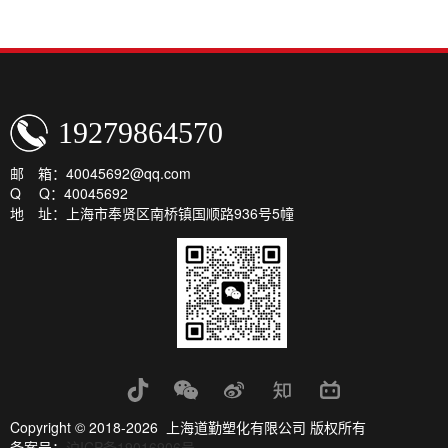
19279864570
邮 箱：40045692@qq.com
Q Q：40045692
地 址：上海市奉贤区南桥镇国顺路936号5幢
Copyright © 2018-2026 上海道勤塑化有限公司 版权所有
备案号：
沪ICP备19016906号