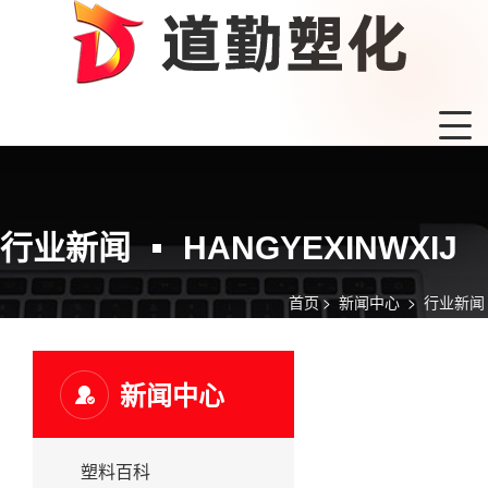
行业新闻
HANGYEXINWXIJ
首页
>
新闻中心
>
行业新闻
新闻中心
塑料百科