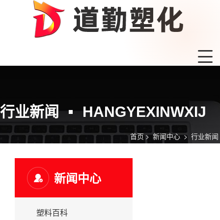
行业新闻
HANGYEXINWXIJ
首页
>
新闻中心
>
行业新闻
新闻中心
塑料百科