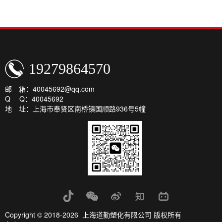
19279864570
邮 箱：40045692@qq.com
Q Q：40045692
地 址：上海市奉贤区南桥镇国顺路936号5幢
Copyright © 2018-2026 上海道勤塑化有限公司 版权所有