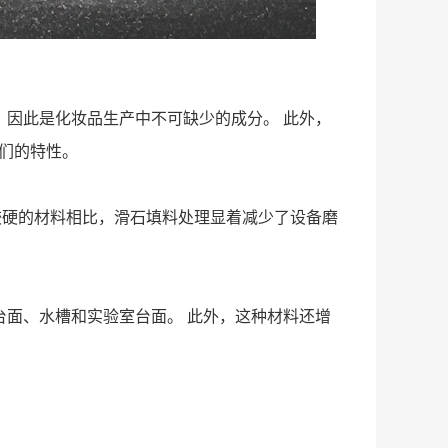
，因此是化妆品生产中不可缺少的成分。 此外，
们的特性。
较硬的材料相比，滑石填料处理显着减少了设备磨
台面、水槽和实验室台面。 此外，这种材料还增