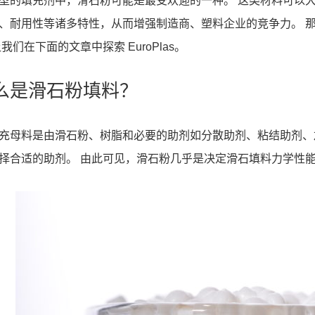
型的填充剂中，滑石粉可能是最受欢迎的一种。 这类材料可以
、耐用性等诸多特性，从而增强制造商、塑料企业的竞争力。 那
我们在下面的文章中探索 EuroPlas。
什么是滑石粉填料？
充母料是由滑石粉、树脂和必要的助剂如分散助剂、粘结助剂、
择合适的助剂。 由此可见，滑石粉几乎是决定滑石填料力学性能