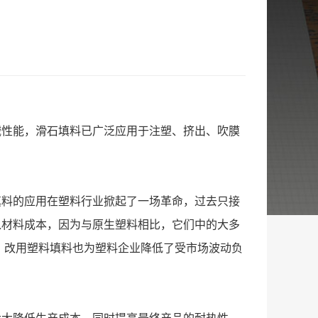
械性能，滑石填料已广泛应用于注塑、挤出、吹膜
填料的应用在塑料行业掀起了一场革命，过去只接
入材料成本，因为与原生塑料相比，它们中的大多
，改用塑料填料也为塑料企业降低了受市场波动负