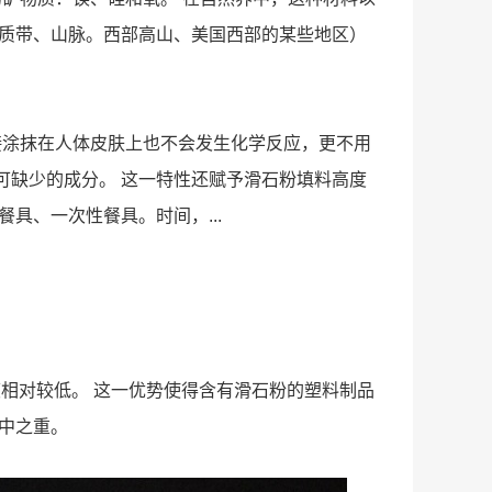
质带、山脉。西部高山、美国西部的某些地区）
接涂抹在人体皮肤上也不会发生化学反应，更不用
不可缺少的成分。 这一特性还赋予滑石粉填料高度
具、一次性餐具。时间，...
度相对较低。 这一优势使得含有滑石粉的塑料制品
中之重。