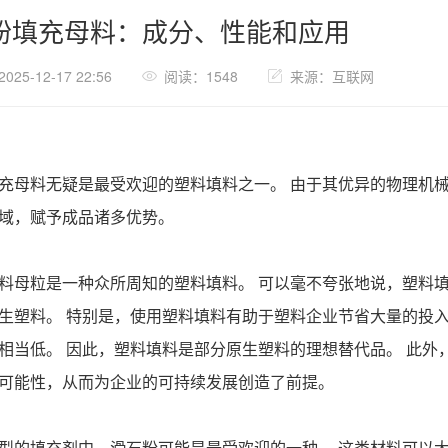
粉填充母料：成分、性能和应用
25-12-17 22:56
阅读：1548
来源：互联网
充母料无疑是最受欢迎的塑料填料之一。 由于其优异的物理机
域，赋予成品诸多优势。
料母粒是一种众所周知的塑料填料。 可以毫不夸张地说，塑料
生塑料。 特别是，使用塑料填料有助于塑料企业节省大量的投
相当低。 因此，塑料填料是部分原生塑料的理想替代品。 此外
可能性，从而为企业的可持续发展创造了前提。