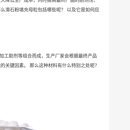
大大降低生产成本，同时提高最终产品的耐热性、
么滑石粉填充母粒包括哪些呢？ 以及它是如何应
加工助剂等组合而成，生产厂家会根据最终产品
的关键因素。 那么这种材料有什么特别之处呢？