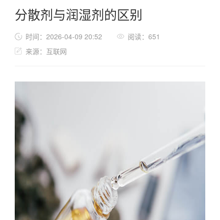
分散剂与润湿剂的区别
时间：2026-04-09 20:52
阅读：651
来源：互联网