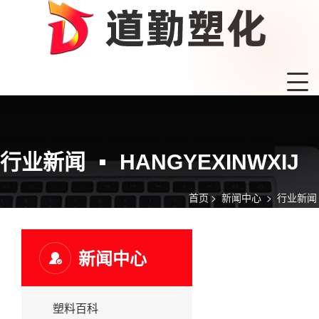
行业新闻
HANGYEXINWXIJ
首页
>
新闻中心
>
行业新闻
新闻中心
塑料百科