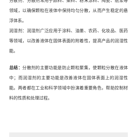
分散剂：分散剂常用于颜料、染料、粉末涂料、陶瓷、纸浆等
领域，以确保颗粒在液体中保持均匀分散，从而产生稳定的悬
浮体系。
润湿剂：润湿剂广泛应用于涂料、油墨、农药、化妆品、医药
等领域，以改善液体在固体表面的附着性，提高产品的润湿性
能。
总结：
分散剂的主要功能是防止颗粒聚集，使颗粒分散在液体
中；而润湿剂的主要功能是改善液体在固体表面上的润湿性
能。两者都在工业和科学领域中扮演着重要角色，帮助控制材
料的性质和处理过程。