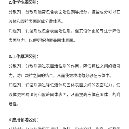
2.化学性质区别：
分散剂：分散剂通常包含表面活性剂等成分，这些成分可以在
液体和颗粒表面形成分散体系。
润湿剂：润湿剂也包含表面活性剂，但其设计更加专注于降低
表面张力，以便更好地覆盖固体表面。
3.工作原理区别：
分散剂：分散剂通过表面活性剂的作用，降低颗粒之间的吸引
力，防止颗粒之间的结合，从而使颗粒均匀分散在液体中。
润湿剂：润湿剂通过降低液体与固体表面之间的表面张力，使
液体更容易湿润和覆盖固体表面，从而提高液体在固体上的附
着性。
4.应用领域区别：