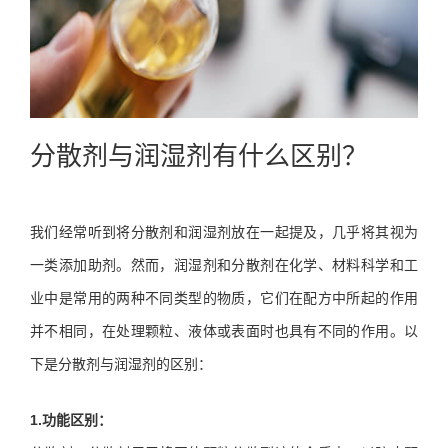
分散剂与润湿剂有什么区别？
我们经常听到将分散剂和润湿剂放在一起提及，几乎将其视为
一类添加助剂。然而，润湿剂和分散剂在化学、材料科学和工
业中是常用的两种不同类型的物质，它们在配方中所起的作用
并不相同，在处理颗粒、液体或表面时也具有不同的作用。以
下是分散剂与润湿剂的区别：
1.功能区别：