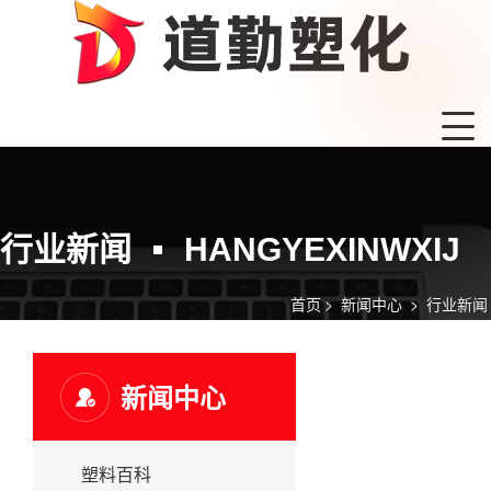
行业新闻
HANGYEXINWXIJ
首页
>
新闻中心
>
行业新闻
新闻中心
塑料百科