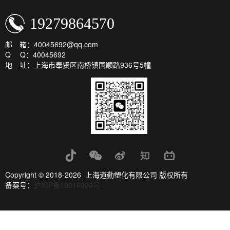
19279864570
邮 箱：40045692@qq.com
Q Q：40045692
地 址：上海市奉贤区南桥镇国顺路936号5幢
Copyright © 2018-2026 上海道勤塑化有限公司 版权所有
备案号：
沪ICP备19016906号