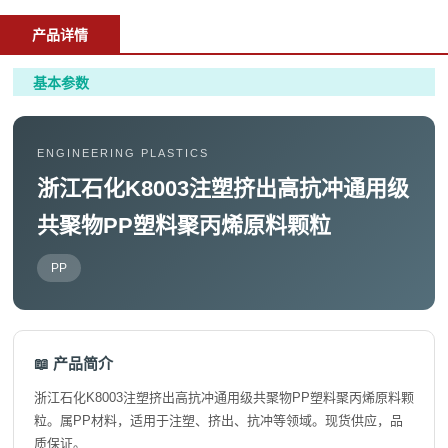
产品详情
基本参数
ENGINEERING PLASTICS
浙江石化K8003注塑挤出高抗冲通用级
共聚物PP塑料聚丙烯原料颗粒
PP
📖 产品简介
浙江石化K8003注塑挤出高抗冲通用级共聚物PP塑料聚丙烯原料颗
粒。属PP材料，适用于注塑、挤出、抗冲等领域。现货供应，品
质保证。