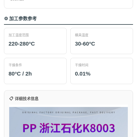
⚙️ 加工参数参考
加工温度范围
模具温度
220-280°C
30-60°C
干燥条件
干燥时间
80°C / 2h
0.01%
📋 详细技术信息