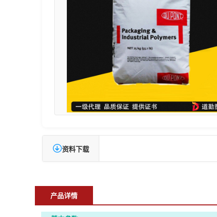
资料下载
产品详情