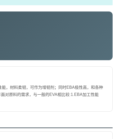
性能，材料柔韧，可作为增韧剂；同时EBA极性高，和各种
方面对原料的需求，与一般的EVA相比较:1.EBA加工性能