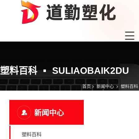
塑料百科
SULIAOBAIK2DU
首页
>
新闻中心
>
塑料百科
新闻中心
塑料百科