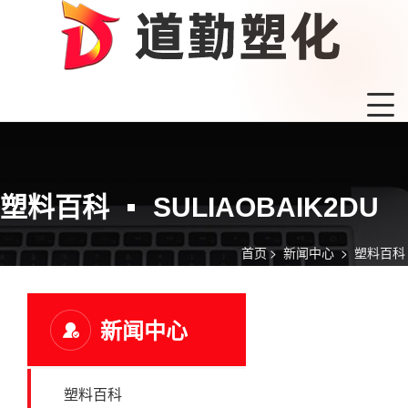
塑料百科
SULIAOBAIK2DU
首页
>
新闻中心
>
塑料百科
新闻中心
塑料百科