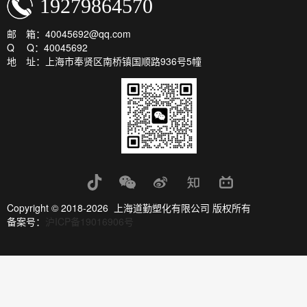
19279864570
邮 箱：40045692@qq.com
Q Q：40045692
地 址：上海市奉贤区南桥镇国顺路936号5幢
Copyright © 2018-2026 上海道勤塑化有限公司 版权所有
备案号：
沪ICP备19016906号