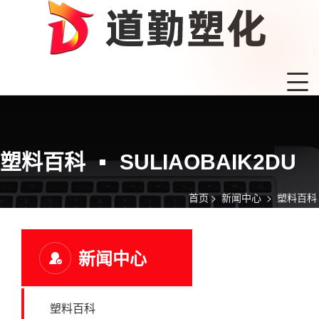
塑料百科
SULIAOBAIK2DU
首页
>
新闻中心
>
塑料百科
新闻中心
塑料百科