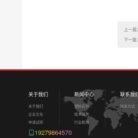
上一篇
下一篇
关于我们
新闻中心
联系我
关于我们
塑料百科
联系方式
企业文化
技术服务
申请试样
行业新闻
19279864570