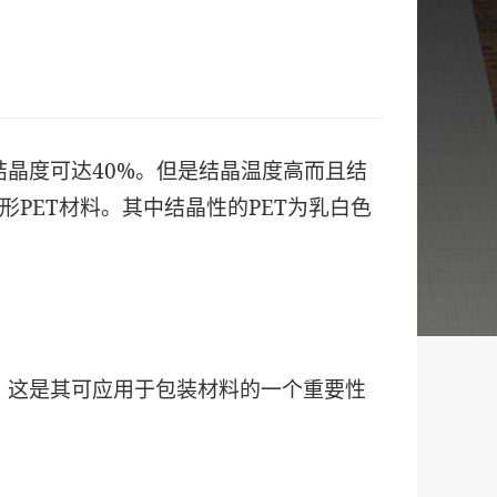
结晶度可达40%。但是结晶温度高而且结
PET材料。其中结晶性的PET为乳白色
，这是其可应用于包装材料的一个重要性