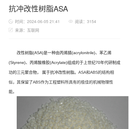
抗冲改性树脂ASA
时间：2024-06-05 21:41
阅读：3154
来源：互联网
改性树脂(ASA)是一种由丙烯腈(acrylonitrile)、苯乙烯
(Styrene)、丙烯酸橡胶(Acrylate)组成的于上世纪70年代研制成
功的三元聚合物， 属于抗冲改性树脂。
ASA和ABS的结构相
似，其保留了ABS作为工程塑料所具有的极佳的机械物理性
能。