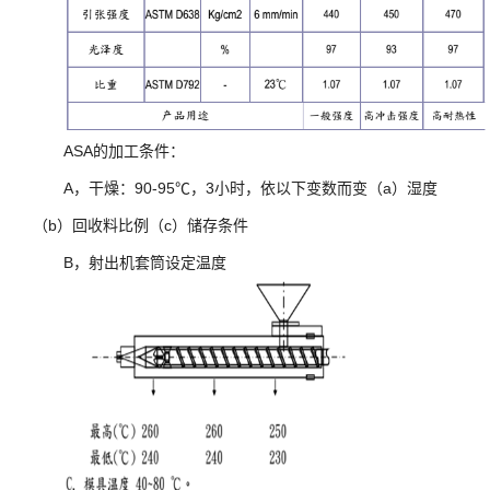
ASA的加工条件：
A，干燥：90-95℃，3小时，依以下变数而变（a）湿度
（b）回收料比例（c）储存条件
B，射出机套筒设定温度