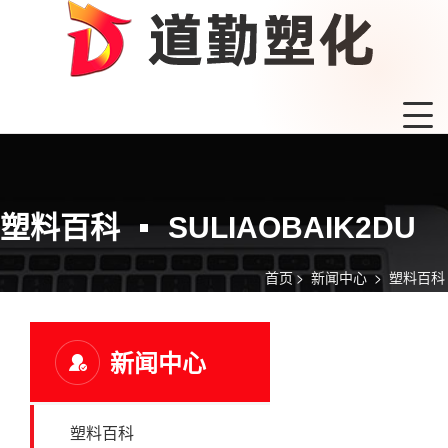
塑料百科
SULIAOBAIK2DU
首页
>
新闻中心
>
塑料百科
新闻中心
塑料百科