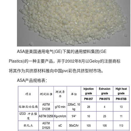
ASA是美国通用电气(GE)下属的通用塑料集团(GE
Plastics)的一种主要产品，并于2002年8月以Geloy的注册商标
将其作为共挤原材料推向中国pvc彩色共挤型材市场。
ASA产品规格表：