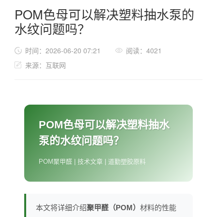
POM色母可以解决塑料抽水泵的
水纹问题吗？
时间：2026-06-20 07:21
阅读：4021
来源：互联网
POM色母可以解决塑料抽水
泵的水纹问题吗？
POM聚甲醛 | 技术文章 | 道勤塑胶原料
本文将详细介绍
聚甲醛（POM）
材料的性能