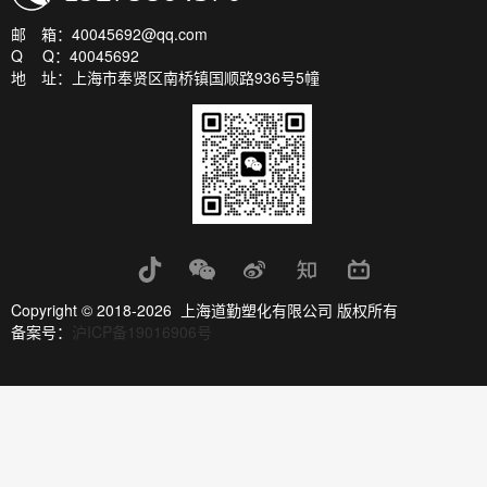
邮 箱：40045692@qq.com
Q Q：40045692
地 址：上海市奉贤区南桥镇国顺路936号5幢
Copyright © 2018-2026 上海道勤塑化有限公司 版权所有
备案号：
沪ICP备19016906号