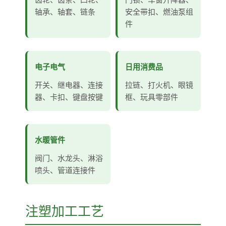
轴承、轴套、链条
安全带扣、燃油泵组
件
电子电气
日用消费品
开关、继电器、连接
拉链、打火机、眼镜
器、卡扣、键盘按键
框、玩具零部件
水暖管件
阀门、水龙头、淋浴
喷头、管道连接件
注塑加工工艺