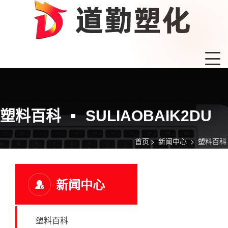
塑料百科
SULIAOBAIK2DU
首页
>
新闻中心
>
塑料百科
新闻中心
塑料百科