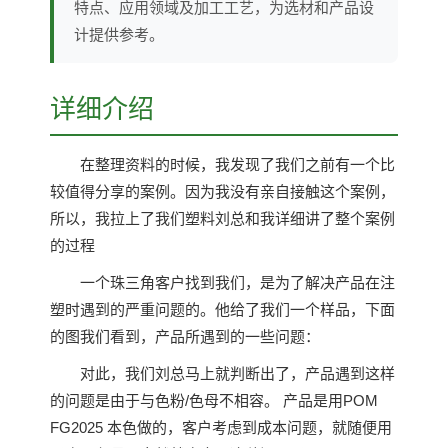
特点、应用领域及加工工艺，为选材和产品设
计提供参考。
详细介绍
在整理资料的时候，我发现了我们之前有一个比
较值得分享的案例。因为我没有亲自接触这个案例，
所以，我拉上了我们塑料刘总和我详细讲了整个案例
的过程
一个珠三角客户找到我们，是为了解决产品在注
塑时遇到的严重问题的。他给了我们一个样品，下面
的图我们看到，产品所遇到的一些问题：
对此，我们刘总马上就判断出了，产品遇到这样
的问题是由于与色粉/色母不相容。 产品是用POM
FG2025 本色做的，客户考虑到成本问题，就随便用