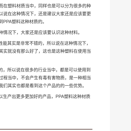
而在塑料材质当中，同样也是可以分为很多的种
以说在这种情况下，还是建议大家还是应该要更
PPA塑料这种材质的。
种情况下，大家还是应该要认识这种材料。
的性能其实是非常不错的，所以说在这种情况下，
其实就没有那么好了，这也是这种塑料在使用当
高的，所以说在很多的行业当中，都是可以使用到
过程当中，不会产生有毒有害物质，是一种相当
我们其实也都是看到这个产品的的一些优势。
以生产出更多更加好的产品，PPA塑料这种材质