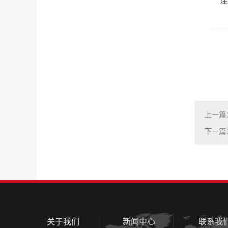
注
上一篇
下一篇
关于我们
新闻中心
联系我