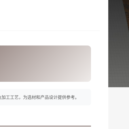
及加工工艺，为选材和产品设计提供参考。