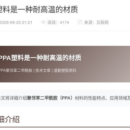
A塑料是一种耐高温的材质
26-06-20 21:21
阅读：4174
来源：互联网
PPA塑料是一种耐高温的材质
PPA聚邻苯二甲酰胺 | 技术文章 | 道勤塑胶原料
本文将详细介绍
聚邻苯二甲酰胺（PPA）
材料的性能特点、应用领域
细介绍