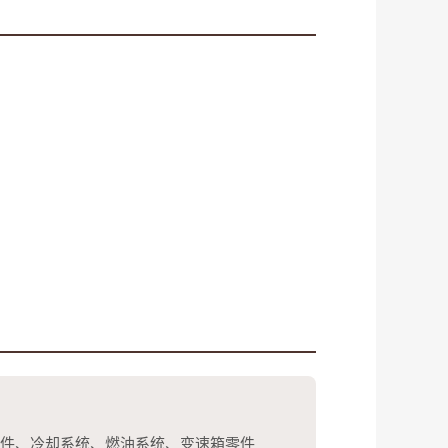
件、冷却系统、燃油系统、变速箱零件