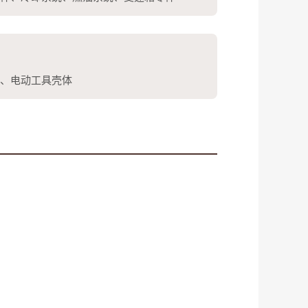
、电动工具壳体