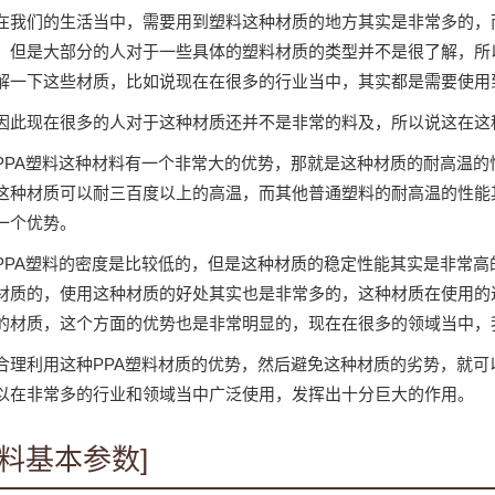
在我们的生活当中，需要用到塑料这种材质的地方其实是非常多的，
，但是大部分的人对于一些具体的塑料材质的类型并不是很了解，所
解一下这些材质，比如说现在在很多的行业当中，其实都是需要使用到
因此现在很多的人对于这种材质还并不是非常的料及，所以说这在这
PPA塑料这种材料有一个非常大的优势，那就是这种材质的耐高温
这种材质可以耐三百度以上的高温，而其他普通塑料的耐高温的性能
一个优势。
PPA塑料的密度是比较低的，但是这种材质的稳定性能其实是非常
材质的，使用这种材质的好处其实也是非常多的，这种材质在使用的
的材质，这个方面的优势也是非常明显的，现在在很多的领域当中，
合理利用这种PPA塑料材质的优势，然后避免这种材质的劣势，就可
以在非常多的行业和领域当中广泛使用，发挥出十分巨大的作用。
材料基本参数]