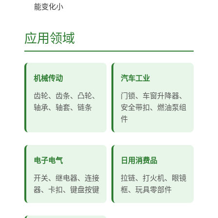
能变化小
应用领域
机械传动
汽车工业
齿轮、齿条、凸轮、
门锁、车窗升降器、
轴承、轴套、链条
安全带扣、燃油泵组
件
电子电气
日用消费品
开关、继电器、连接
拉链、打火机、眼镜
器、卡扣、键盘按键
框、玩具零部件