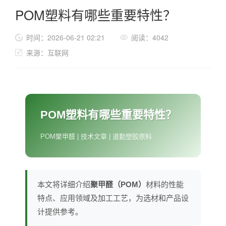
POM塑料有哪些重要特性？
时间：2026-06-21 02:21
阅读：4042
来源：互联网
POM塑料有哪些重要特性？
POM聚甲醛 | 技术文章 | 道勤塑胶原料
本文将详细介绍
聚甲醛（POM）
材料的性能
特点、应用领域及加工工艺，为选材和产品设
计提供参考。