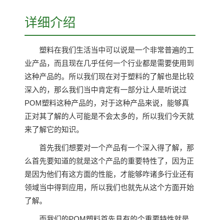
详细介绍
塑料在我们生活当中可以说是一个非常普遍的工
业产品，而且现在几乎任何一个行业都是需要使用到
这种产品的。所以我们现在对于塑料的了解也是比较
深入的，那么我们当中肯定有一部分让人是听说过
POM塑料这种产品的，对于这种产品来说，能够真
正对其了解的人可能是不会太多的，所以我们今天就
来了解它的知识。
首先我们想要对一个产品有一个深入得了解，那
么首先要知道的就是这个产品的重要特性了，因为正
是因为他们有这方面的性能，才能够咋诸多行业还有
领域当中得到应用，所以我们也就先从这个方面开始
了解。
而我们的POM塑料首先具有的个重要特性就是