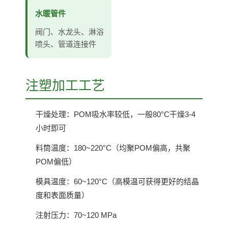
水暖管件
阀门、水龙头、淋浴
喷头、管道连接件
注塑加工工艺
干燥处理：POM吸水率较低，一般80°C干燥3-4
小时即可
料筒温度：180~220°C（均聚POM偏高，共聚
POM偏低）
模具温度：60~120°C（高模温可获得更好的结晶
度和表面质量）
注射压力：70~120 MPa