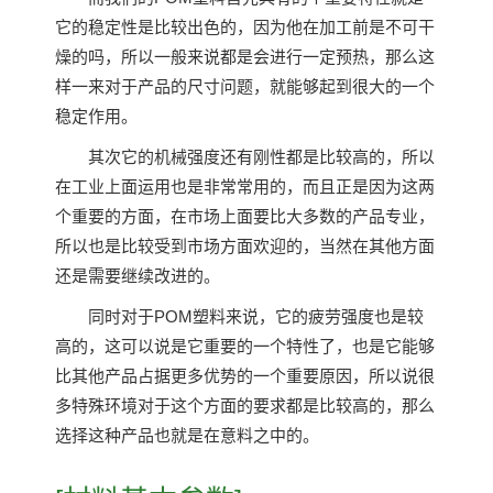
它的稳定性是比较出色的，因为他在加工前是不可干
燥的吗，所以一般来说都是会进行一定预热，那么这
样一来对于产品的尺寸问题，就能够起到很大的一个
稳定作用。
其次它的机械强度还有刚性都是比较高的，所以
在工业上面运用也是非常常用的，而且正是因为这两
个重要的方面，在市场上面要比大多数的产品专业，
所以也是比较受到市场方面欢迎的，当然在其他方面
还是需要继续改进的。
同时对于POM塑料来说，它的疲劳强度也是较
高的，这可以说是它重要的一个特性了，也是它能够
比其他产品占据更多优势的一个重要原因，所以说很
多特殊环境对于这个方面的要求都是比较高的，那么
选择这种产品也就是在意料之中的。