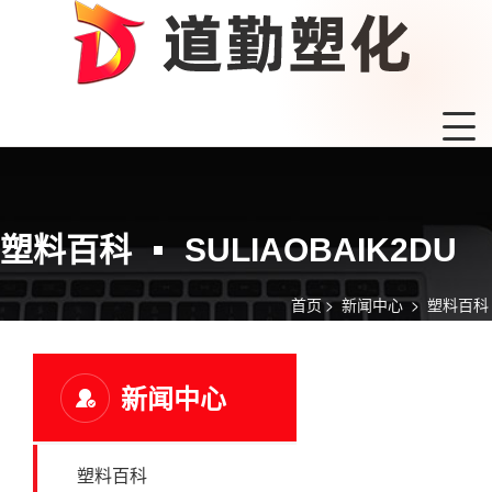
塑料百科
SULIAOBAIK2DU
首页
>
新闻中心
>
塑料百科
新闻中心
塑料百科