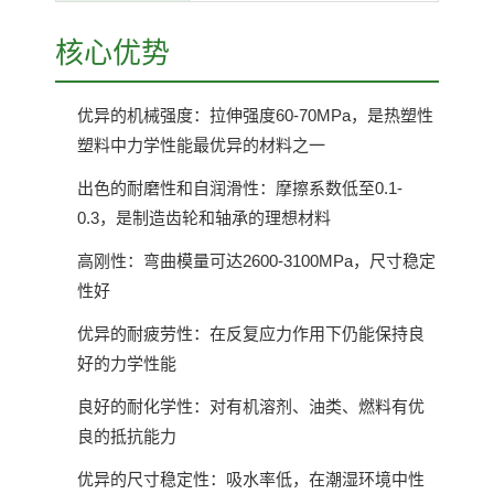
核心优势
优异的机械强度：拉伸强度60-70MPa，是热塑性
塑料中力学性能最优异的材料之一
出色的耐磨性和自润滑性：摩擦系数低至0.1-
0.3，是制造齿轮和轴承的理想材料
高刚性：弯曲模量可达2600-3100MPa，尺寸稳定
性好
优异的耐疲劳性：在反复应力作用下仍能保持良
好的力学性能
良好的耐化学性：对有机溶剂、油类、燃料有优
良的抵抗能力
优异的尺寸稳定性：吸水率低，在潮湿环境中性