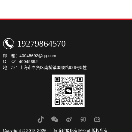
19279864570
邮 箱：40045692@qq.com
Q Q：40045692
地 址：上海市奉贤区南桥镇国顺路936号5幢
Copyright © 2018-2026 上海道勤塑化有限公司 版权所有