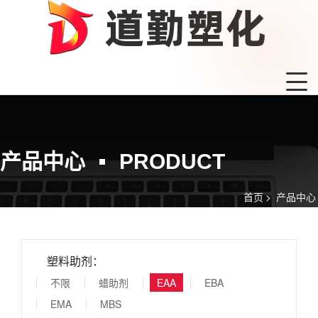
产品中心
PRODUCT
首页
>
产品中心
塑料助剂：
不限
蜡助剂
EAA
EBA
EMA
MBS