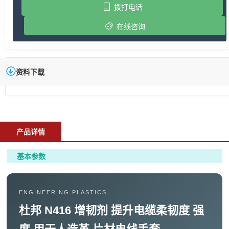
拨打电话
在线咨询
资料下载
产品详情
基本参数
ENGINEERING PLASTICS
杜邦 N416 增韧剂 提升电缆柔韧度 强