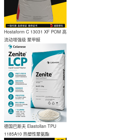
Hostaform C 13031 XF POM 高
流动增强级 聚甲醛
德国巴斯夫 Elastollan TPU
1185A10 热塑性聚氨酯