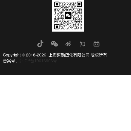
Copyright © 2018-2026 上海道勤塑化有限公司 版权所有
备案号：
沪ICP备19016906号