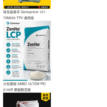
埃克森美孚 Santoprene 121-
签
75M200 TPV 通用级
沙伯基础 SABIC ULTEM PEI
2100R 聚醚酰亚胺