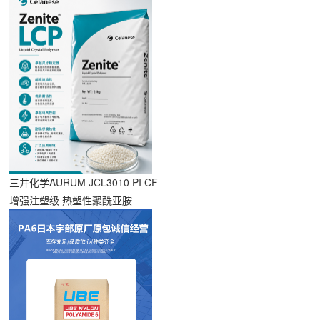
三井化学AURUM JCL3010 PI CF
增强注塑级 热塑性聚酰亚胺