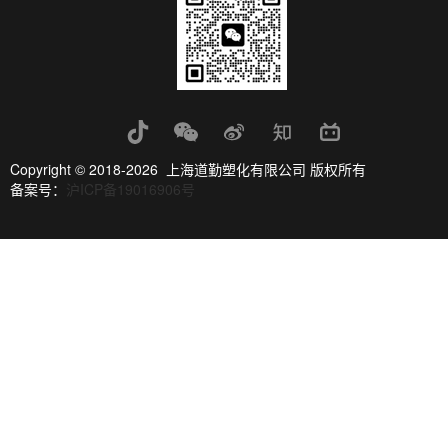
Copyright © 2018-2026 上海道勤塑化有限公司 版权所有
备案号：
沪ICP备19016906号