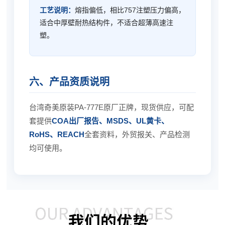
工艺说明：
熔指偏低，相比757注塑压力偏高，
适合中厚壁耐热结构件，不适合超薄高速注
塑。
六、产品资质说明
台湾奇美原装PA-777E原厂正牌，现货供应，可配
套提供
COA出厂报告、MSDS、UL黄卡、
RoHS、REACH
全套资料，外贸报关、产品检测
均可使用。