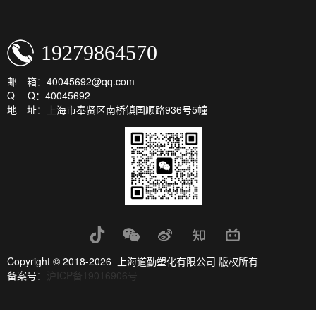
19279864570
邮 箱：40045692@qq.com
Q Q：40045692
地 址：上海市奉贤区南桥镇国顺路936号5幢
Copyright © 2018-2026 上海道勤塑化有限公司 版权所有
备案号：
沪ICP备19016906号