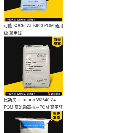
可隆 KOCETAL K900 POM 通用
级 聚甲醛
巴斯夫 Ultraform W2640 Z4
POM 高流动高抗冲POM 聚甲醛