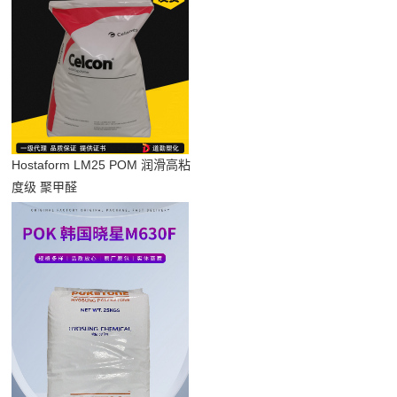
Hostaform LM25 POM 润滑高粘
度级 聚甲醛