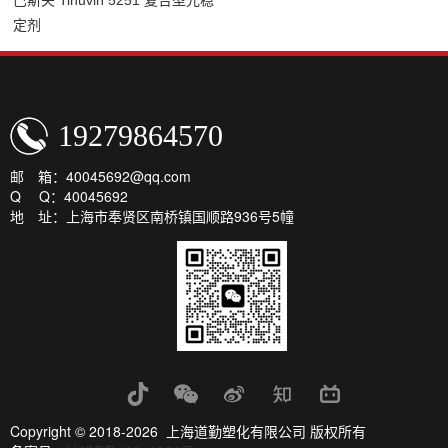
巴斯夫 Tinuvin 5251 复合型光稳
定剂
19279864570
邮 箱：40045692@qq.com
Q Q：40045692
地 址：上海市奉贤区南桥镇国顺路936号5幢
Copyright © 2018-2026 上海道勤塑化有限公司 版权所有