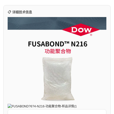
📋 详细技术信息