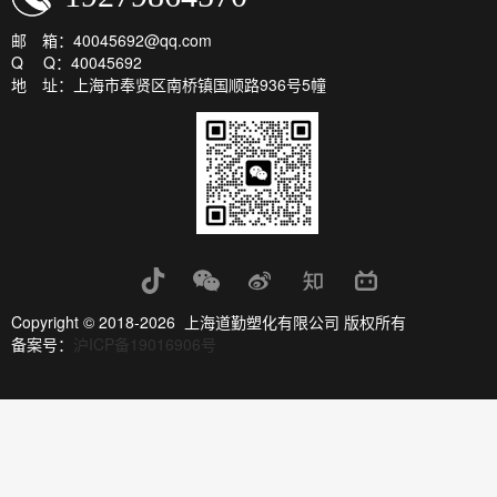
邮 箱：40045692@qq.com
Q Q：40045692
地 址：上海市奉贤区南桥镇国顺路936号5幢
Copyright © 2018-2026 上海道勤塑化有限公司 版权所有
备案号：
沪ICP备19016906号