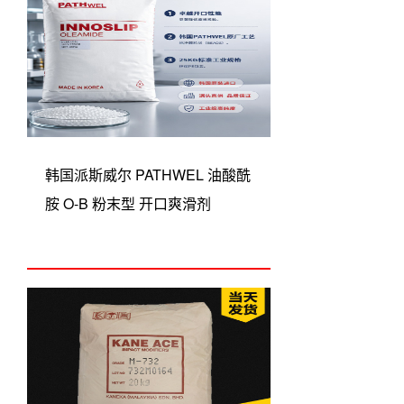
韩国派斯威尔 PATHWEL 油酸酰
胺 O-B 粉末型 开口爽滑剂