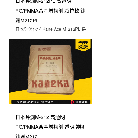
日本钟渊M-212PL 高透明
PC/PMMA合金增韧剂 颗粒款 钟
渊M212PL
日本钟渊化学 Kane Ace M-212PL 是
高透明 PC/PMMA 合...
日本钟渊M-212 高透明
PC/PMMA合金增韧剂 透明增韧
钟渊M212