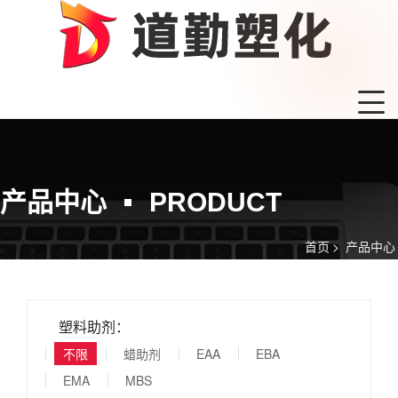
产品中心
PRODUCT
首页
>
产品中心
塑料助剂：
不限
蜡助剂
EAA
EBA
EMA
MBS