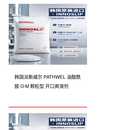
韩国派斯威尔 PATHWEL 油酸酰
胺 O-M 颗粒型 开口爽滑剂