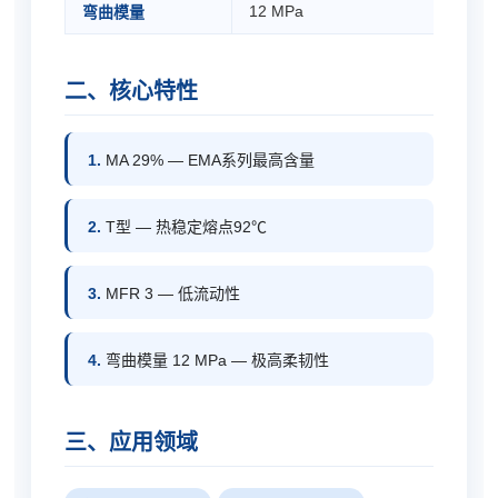
12 MPa
弯曲模量
二、核心特性
1.
MA 29% — EMA系列最高含量
2.
T型 — 热稳定熔点92℃
3.
MFR 3 — 低流动性
4.
弯曲模量 12 MPa — 极高柔韧性
三、应用领域