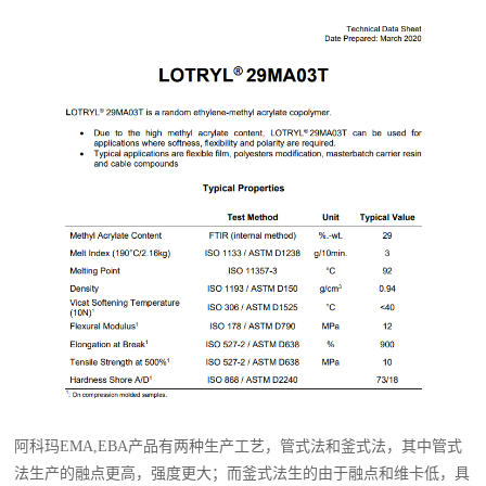
阿科玛EMA,EBA产品有两种生产工艺，管式法和釜式法，其中管式
法生产的融点更高，强度更大；而釜式法生的由于融点和维卡低，具