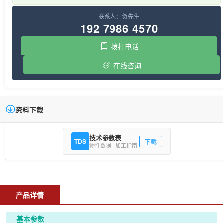
联系人：贺先生
192 7986 4570
拨打电话
在线咨询
资料下载
技术参数表
TDS
下载
物性数据 · 加工指南
产品详情
基本参数