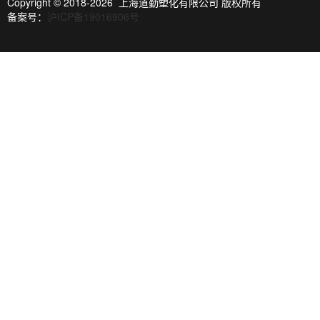
Copyright © 2018-2026 上海道勤塑化有限公司 版权所有
备案号：
沪ICP备19016906号