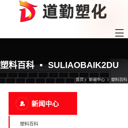
塑料百科
SULIAOBAIK2DU
首页
>
新闻中心
>
塑料百科
新闻中心
塑料百科