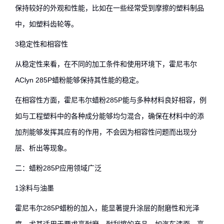
保持较好的外观和性能，比如在一些经常受到摩擦的塑料制品
中，如塑料齿轮等。
3稳定性和相容性
从稳定性来看，在不同的加工条件和使用环境下，霍尼韦尔
AClyn 285P蜡粉能够保持其性能的稳定。
在相容性方面，霍尼韦尔蜡粉285P能与多种材料良好相容，例
如与工程塑料中的各种成分能够均匀混合，确保在材料中的添
加剂能够发挥其应有的作用，不会因为相容性问题而出现分
层、析出等现象。
二：蜡粉285P应用领域广泛
1涂料与油墨
霍尼韦尔285P蜡粉的加入，能显著提升涂层的耐磨性和光泽