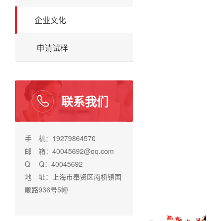
企业文化
申请试样
联系我们
手 机：19279864570
邮 箱：40045692@qq.com
Q Q：40045692
地 址：上海市奉贤区南桥镇国
顺路936号5幢