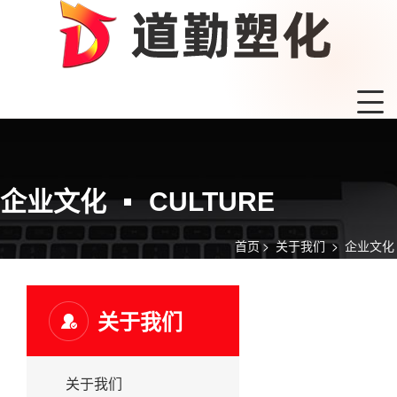
企业文化
CULTURE
首页
>
关于我们
>
企业文化
关于我们
关于我们